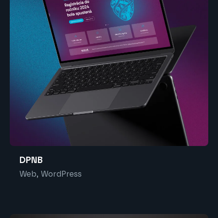
DPNB
Web, WordPress