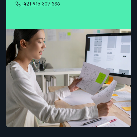
+421 915 807 886