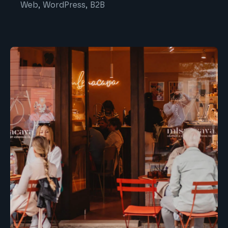
Web, WordPress, B2B