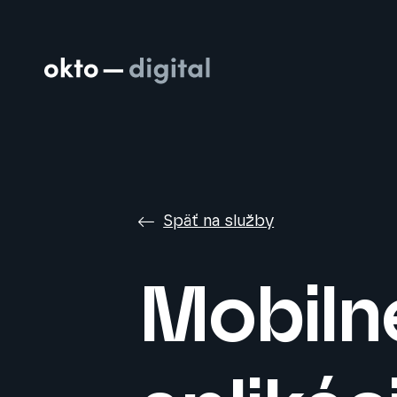
Späť na služby
Mobiln