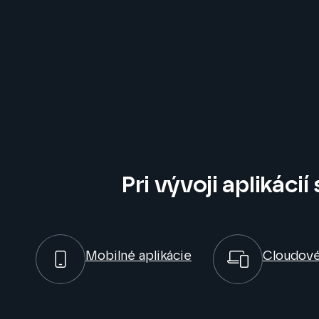
Pri vývoji aplikácií
Mobilné aplikácie
Cloudové