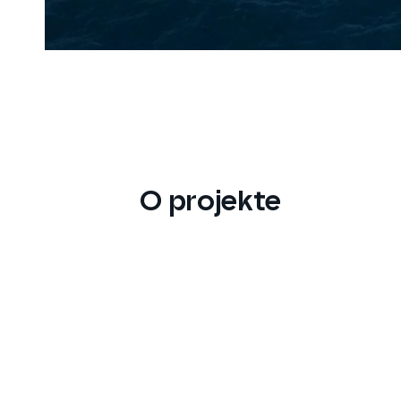
O projekte